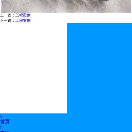
上一篇：
工程案例
下一篇：
工程案例

首页
