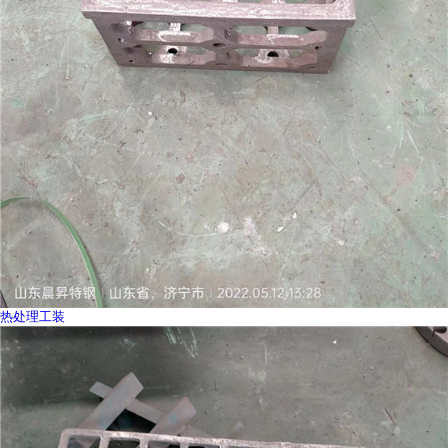
热处理工装