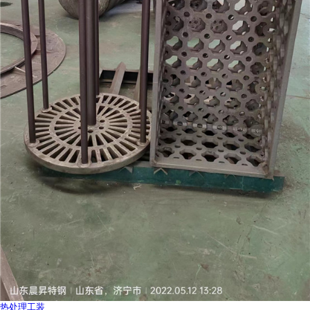
热处理工装