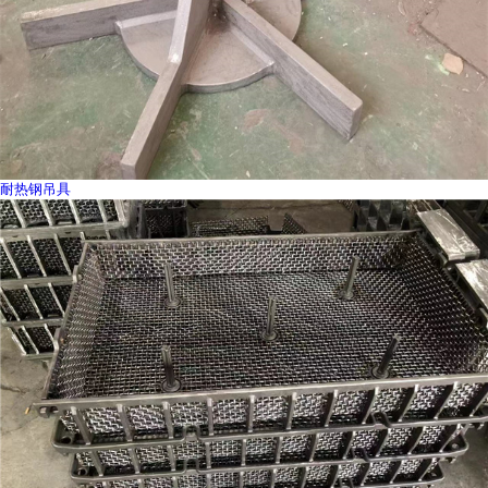
耐热钢吊具