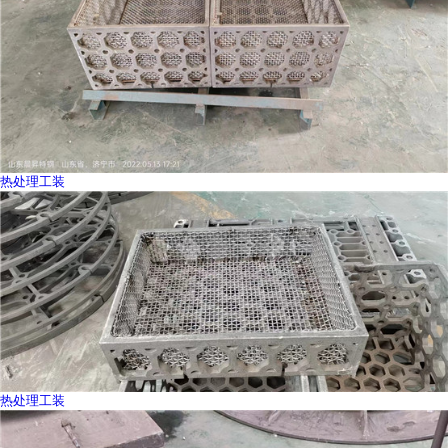
热处理工装
热处理工装