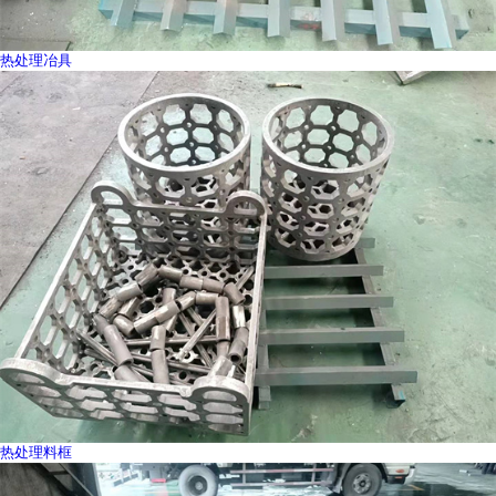
热处理冶具
热处理料框