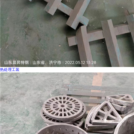
热处理工装