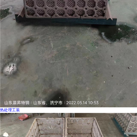
热处理工装