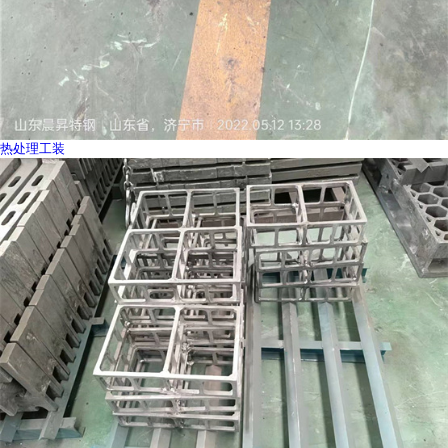
热处理工装