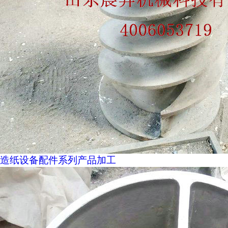
造纸设备配件系列产品加工