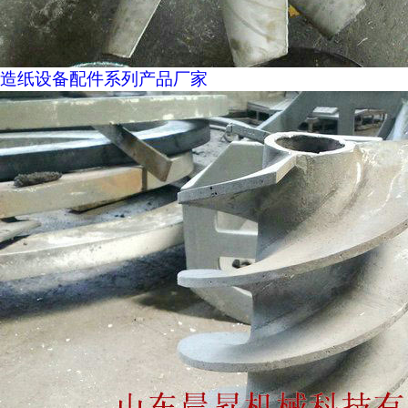
造纸设备配件系列产品厂家