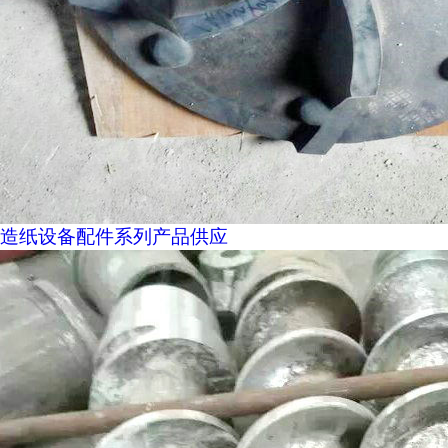
造纸设备配件系列产品供应