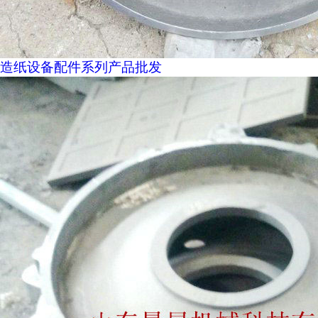
造纸设备配件系列产品批发