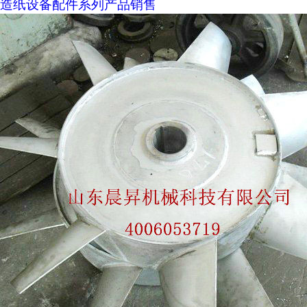
造纸设备配件系列产品销售