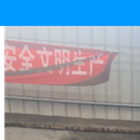
热处理料盘供应