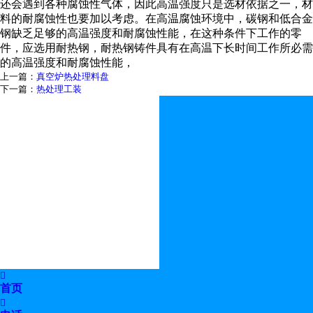
还会遇到各种腐蚀性气体，因此高温强度只是选材依据之一，材
料的耐腐蚀性也要加以考虑。在高温腐蚀环境中，碳钢和低合金
钢缺乏足够的高温强度和耐腐蚀性能，在这种条件下工作的零
件，应选用耐热钢，耐热钢铸件具有在高温下长时间工作所必需
的高温强度和耐腐蚀性能，
上一篇：
真空炉热处理料盘
下一篇：
热处理工装

首页
