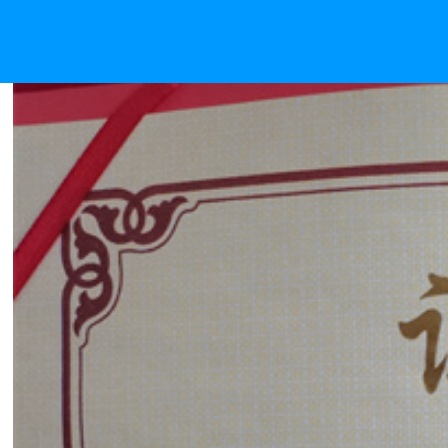
苏州市热处理协会