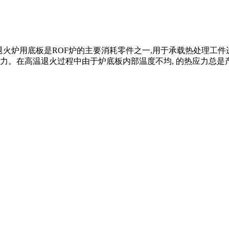
火炉用底板是ROF炉的主要消耗零件之一,用于承载热处理工
力。在高温退火过程中由于炉底板内部温度不均, 的热应力总是