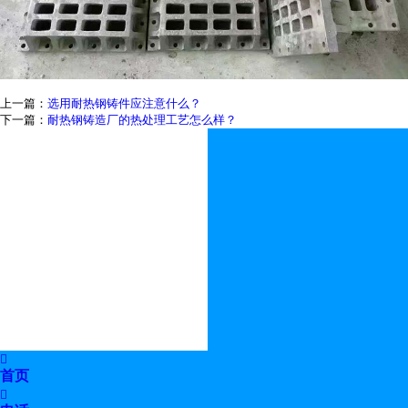
上一篇：
选用耐热钢铸件应注意什么？
下一篇：
耐热钢铸造厂的热处理工艺怎么样？

首页
