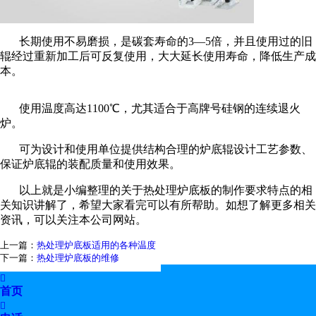
长期使用不易磨损，是碳套寿命的3—5倍，并且使用过的旧
辊经过重新加工后可反复使用，大大延长使用寿命，降低生产成
本。
使用温度高达1100℃，尤其适合于高牌号硅钢的连续退火
炉。
可为设计和使用单位提供结构合理的炉底辊设计工艺参数、
保证炉底辊的装配质量和使用效果。
以上就是小编整理的关于热处理炉底板的制作要求特点的相
关知识讲解了，希望大家看完可以有所帮助。如想了解更多相关
资讯，可以关注本公司网站。
上一篇：
热处理炉底板适用的各种温度
下一篇：
热处理炉底板的维修

首页
