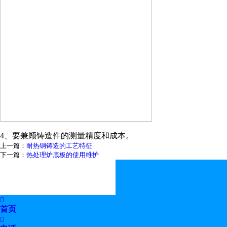
4、要兼顾铸造件的测量精度和成本。
上一篇：
耐热钢铸造的工艺特征
下一篇：
热处理炉底板的使用维护

首页
