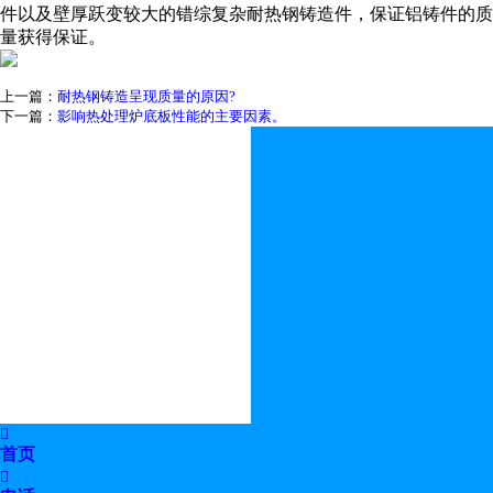
件以及壁厚跃变较大的错综复杂耐热钢铸造件，保证铝铸件的质
量获得保证。
上一篇：
耐热钢铸造呈现质量的原因?
下一篇：
影响热处理炉底板性能的主要因素。

首页
