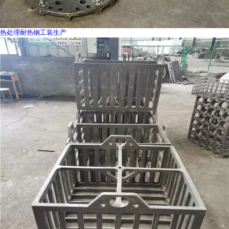
热处理耐热钢工装生产