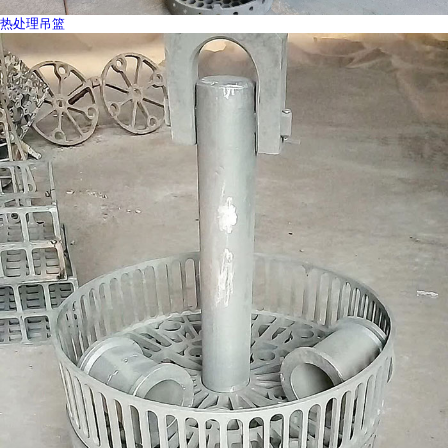
热处理吊篮