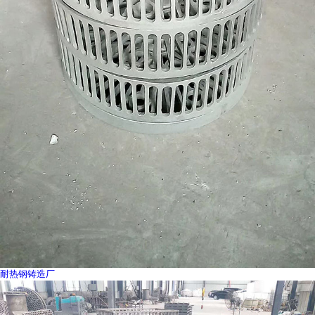
耐热钢铸造厂