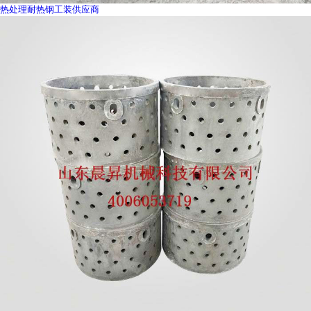
热处理耐热钢工装供应商