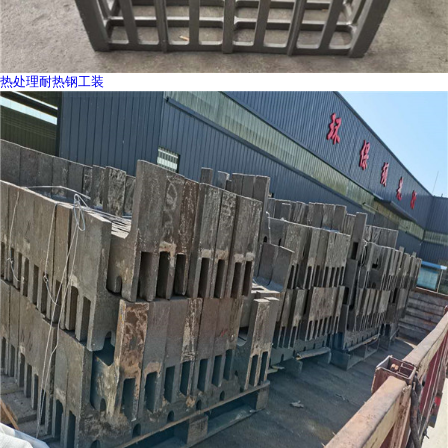
热处理耐热钢工装