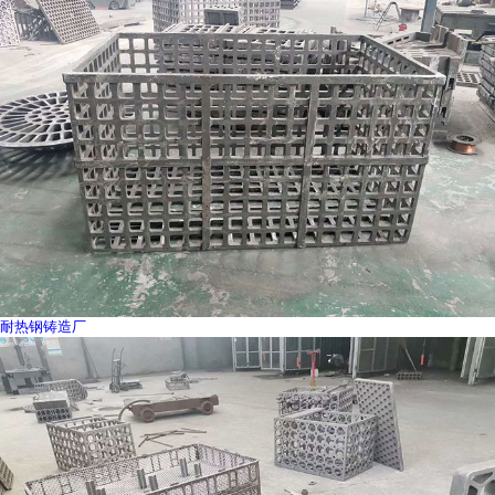
耐热钢铸造厂