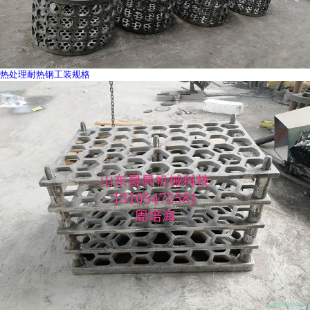
热处理耐热钢工装规格