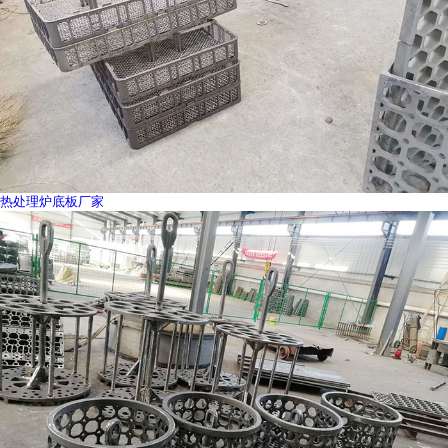
热处理炉底板厂家