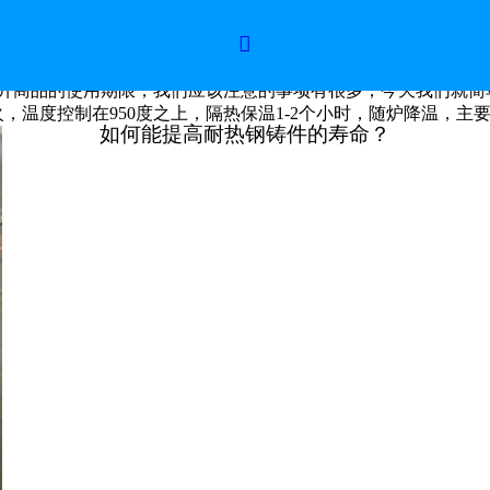
寿命？

升商品的使用期限，我们应该注意的事项有很多，今天我们就简
温度控制在950度之上，隔热保温1-2个小时，随炉降温，主要
如何能提高耐热钢铸件的寿命？