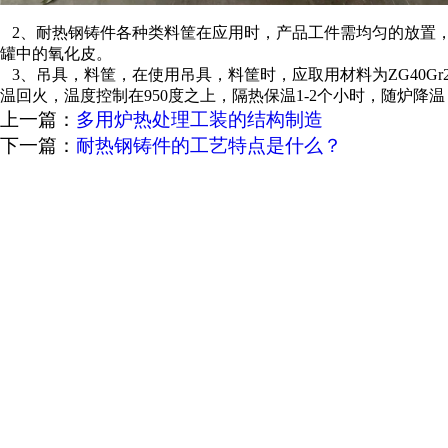
2、耐热钢铸件各种类料筐在应用时，产品工件需均匀的放置，
罐中的氧化皮。
3、吊具，料筐，在使用吊具，料筐时，应取用材料为ZG40G
温回火，温度控制在950度之上，隔热保温1-2个小时，随炉降
上一篇：
多用炉热处理工装的结构制造
下一篇：
耐热钢铸件的工艺特点是什么？