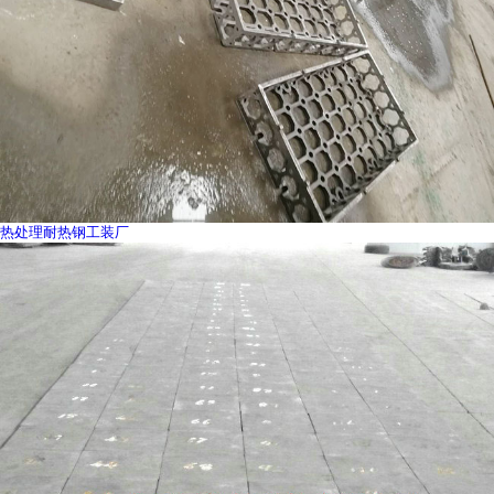
热处理耐热钢工装厂