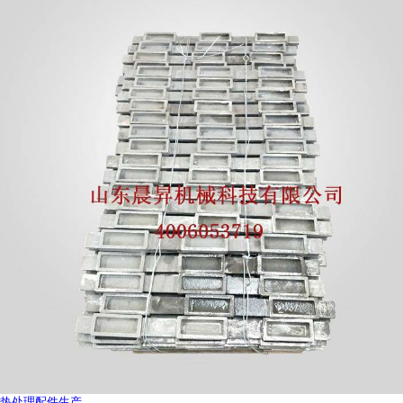
热处理配件生产