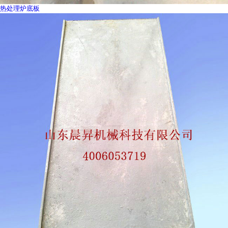
热处理炉底板