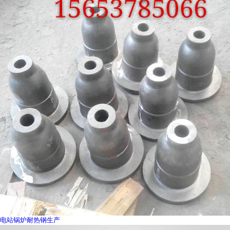
电站锅炉耐热钢生产