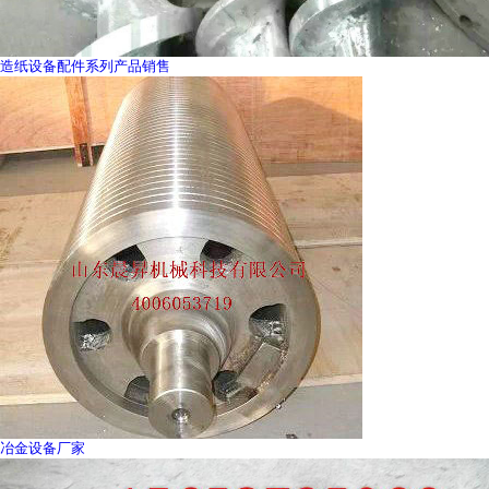
造纸设备配件系列产品销售
冶金设备厂家