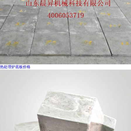
热处理炉底板价格