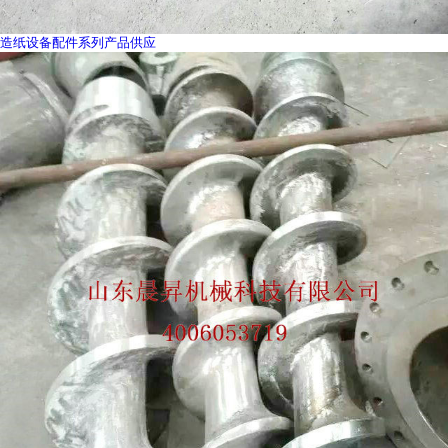
造纸设备配件系列产品供应