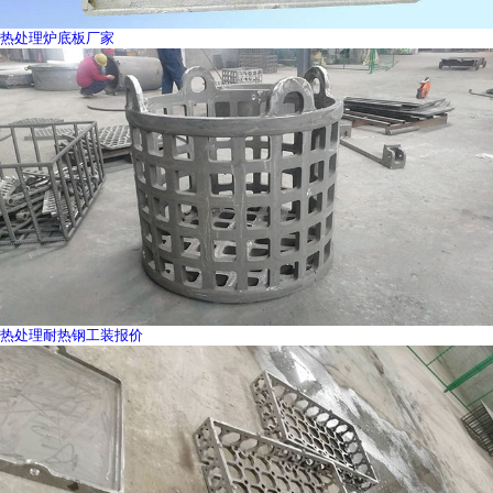
热处理炉底板厂家
热处理耐热钢工装报价