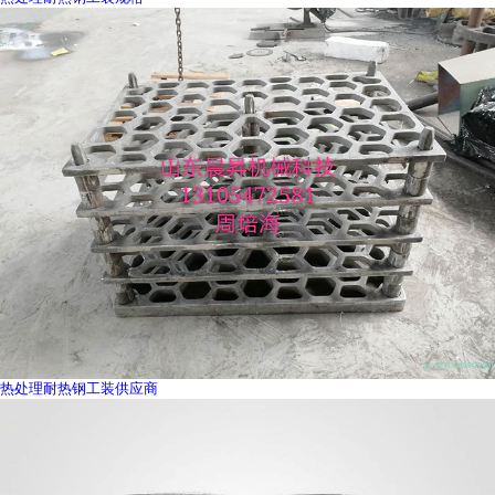
热处理耐热钢工装供应商