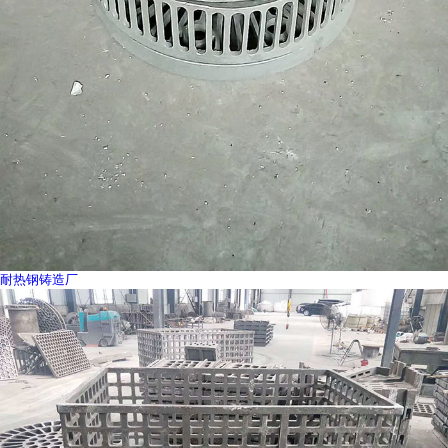
耐热钢铸造厂