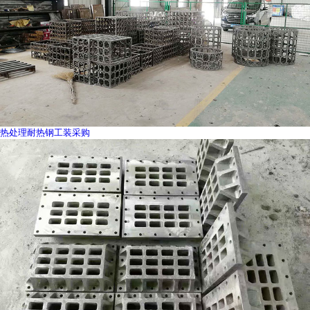
热处理耐热钢工装采购