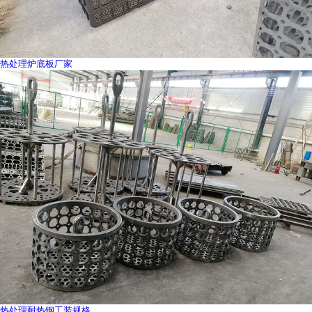
热处理炉底板厂家
热处理耐热钢工装规格