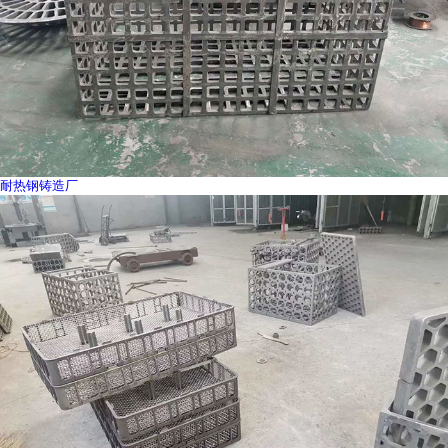
耐热钢铸造厂