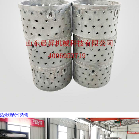
热处理配件热销