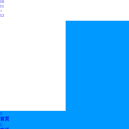
10
11
>
12

首页
