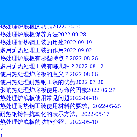
耐热钢铸件选择要遵循哪些原则？
2022-10-24
热处理炉底板的使用维护
2022-10-19
热处理炉底板的功能
2022-10-10
热处理炉底板保养方法
2022-09-28
热处理耐热钢工装的用处
2022-09-19
多用炉热处理工装的作用
2022-09-02
热处理炉底板有哪些特点？
2022-08-26
多用炉热处理工装有哪几种？
2022-08-12
使用热处理炉底板的意义？
2022-08-06
使用热处理耐热钢工装的优势
2022-07-20
影响热处理炉底板使用寿命的因素
2022-06-27
热处理炉底板使用常见问题
2022-06-18
热处理耐热钢工装使用材料的要求。
2022-05-25
耐热钢铸件抗氧化的表示方法。
2022-05-17
热处理炉底板的功能介绍。
2022-05-10
<
1