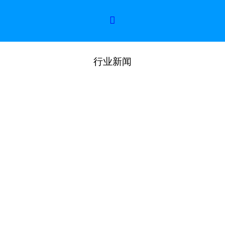

行业新闻