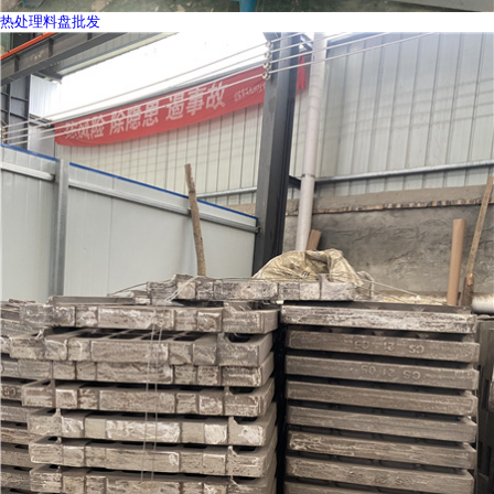
热处理料盘批发