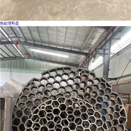
热处理料盘