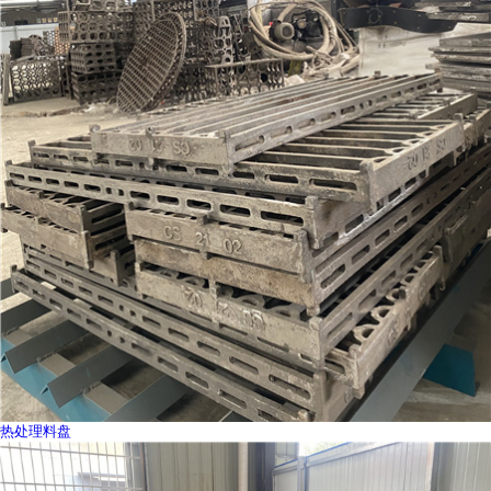
热处理料盘