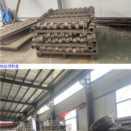
热处理料盘