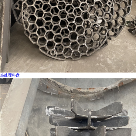
热处理料盘