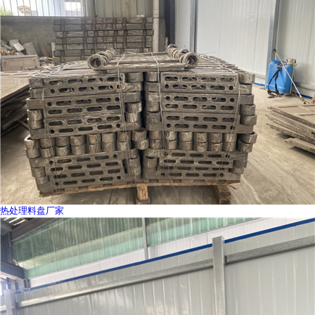
热处理料盘厂家