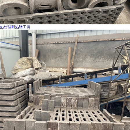
热处理耐热钢工装