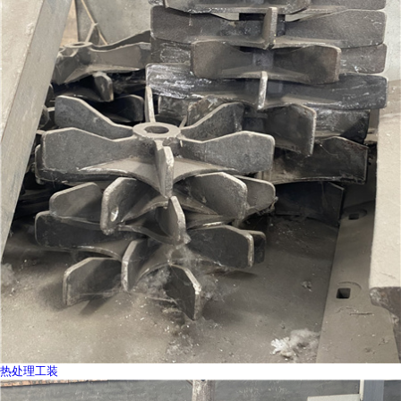
热处理工装