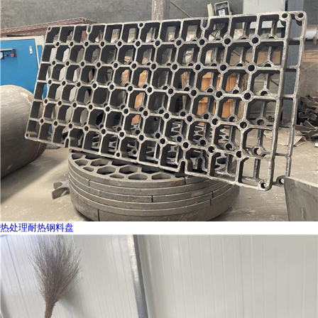
热处理耐热钢料盘