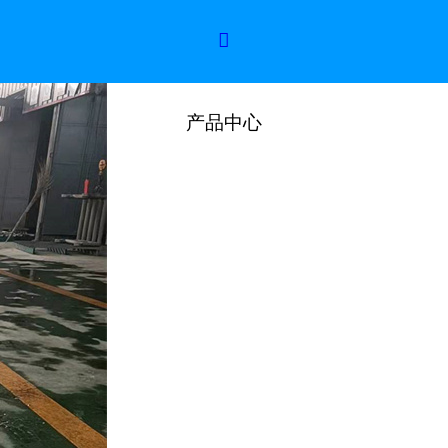

产品中心