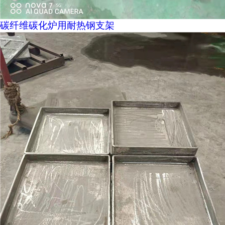
碳纤维碳化炉用耐热钢支架